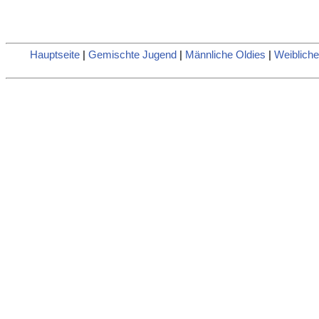
Hauptseite
|
Gemischte Jugend
|
Männliche Oldies
|
Weibliche