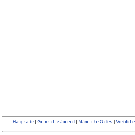
Hauptseite
|
Gemischte Jugend
|
Männliche Oldies
|
Weibliche