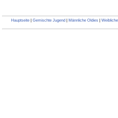
Hauptseite
|
Gemischte Jugend
|
Männliche Oldies
|
Weibliche