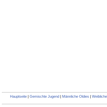
Hauptseite
|
Gemischte Jugend
|
Männliche Oldies
|
Weibliche