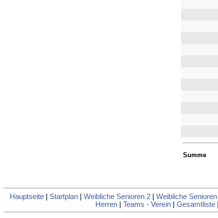
Summe
Hauptseite
|
Startplan
|
Weibliche Senioren 2
|
Weibliche Senioren
Herren
|
Teams - Verein
|
Gesamtliste