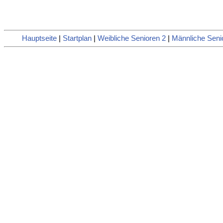
Hauptseite
|
Startplan
|
Weibliche Senioren 2
|
Männliche Seni