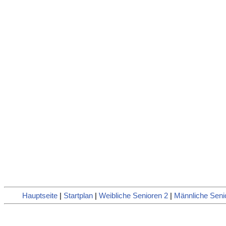
Hauptseite
|
Startplan
|
Weibliche Senioren 2
|
Männliche Seni