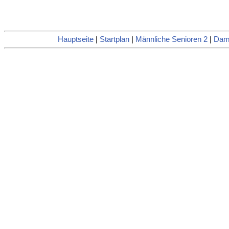
Hauptseite
|
Startplan
|
Männliche Senioren 2
|
Dam