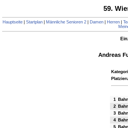
59. Wie
Hauptseite
|
Startplan
|
Männliche Senioren 2
|
Damen
|
Herren
|
Te
Mein
Ein
Andreas F
Kategor
Platzier
1
Bahn
2
Bahn
3
Bahn
4
Bahn
5
Bahn