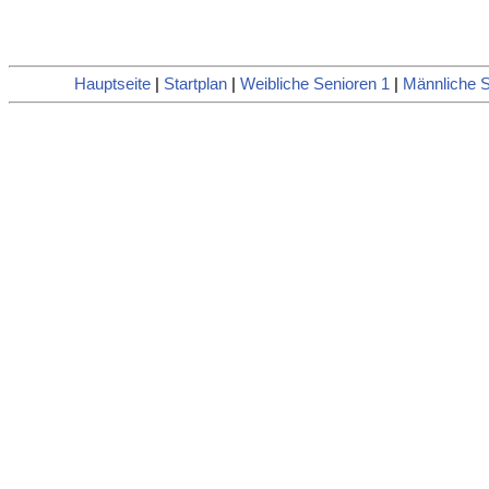
Hauptseite
|
Startplan
|
Weibliche Senioren 1
|
Männliche S