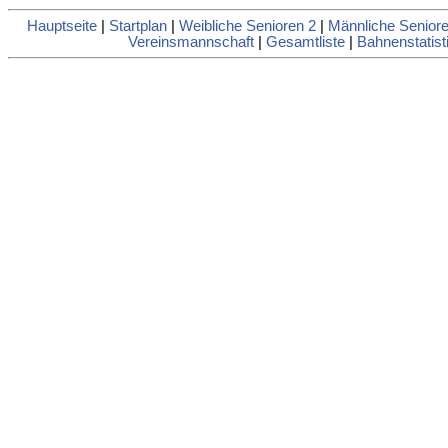
Hauptseite
|
Startplan
|
Weibliche Senioren 2
|
Männliche Seniore
Vereinsmannschaft
|
Gesamtliste
|
Bahnenstatist