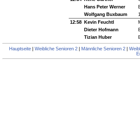
Hans Peter Werner
Wolfgang Buxbaum
12:58
Kevin Feuchtl
Dieter Hofmann
Tizian Huber
Hauptseite
|
Weibliche Senioren 2
|
Männliche Senioren 2
|
Weibl
E