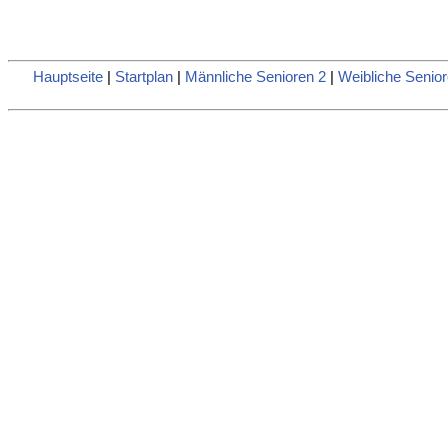
Hauptseite
|
Startplan
|
Männliche Senioren 2
|
Weibliche Senior