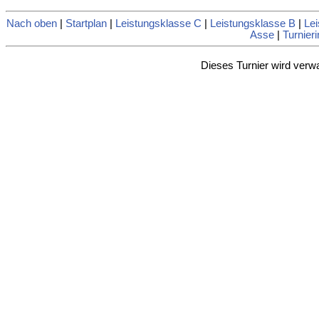
Nach oben
|
Startplan
|
Leistungsklasse C
|
Leistungsklasse B
|
Lei
Asse
|
Turnieri
Dieses Turnier wird verw