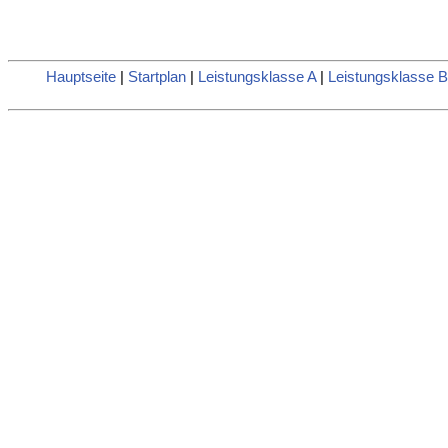
Hauptseite
|
Startplan
|
Leistungsklasse A
|
Leistungsklasse B