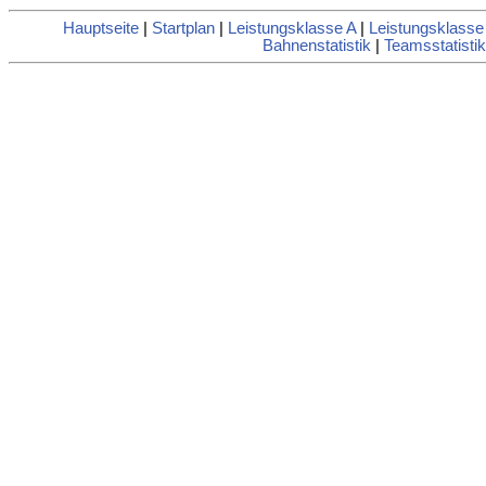
Hauptseite
|
Startplan
|
Leistungsklasse A
|
Leistungsklasse
Bahnenstatistik
|
Teamsstatistik