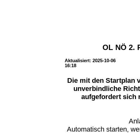
OL NÖ 2. 
Aktualisiert: 2025-10-06
16:18
Die mit den Startplan v
unverbindliche
Richt
aufgefordert sich 
Anl
Automatisch starten, we